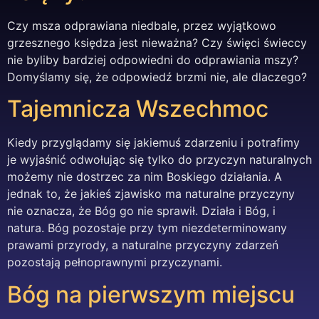
Czy msza odprawiana niedbale, przez wyjątkowo
grzesznego księdza jest nieważna? Czy święci świeccy
nie byliby bardziej odpowiedni do odprawiania mszy?
Domyślamy się, że odpowiedź brzmi nie, ale dlaczego?
Tajemnicza Wszechmoc
Kiedy przyglądamy się jakiemuś zdarzeniu i potrafimy
je wyjaśnić odwołując się tylko do przyczyn naturalnych
możemy nie dostrzec za nim Boskiego działania. A
jednak to, że jakieś zjawisko ma naturalne przyczyny
nie oznacza, że Bóg go nie sprawił. Działa i Bóg, i
natura. Bóg pozostaje przy tym niezdeterminowany
prawami przyrody, a naturalne przyczyny zdarzeń
pozostają pełnoprawnymi przyczynami.
Bóg na pierwszym miejscu